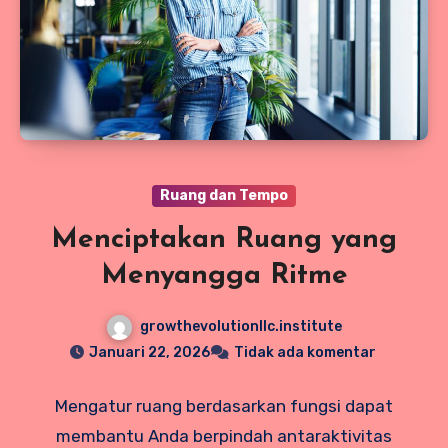
Ruang dan Tempo
Menciptakan Ruang yang
Menyangga Ritme
growthevolutionllc.institute
Januari 22, 2026
Tidak ada komentar
Mengatur ruang berdasarkan fungsi dapat
membantu Anda berpindah antaraktivitas