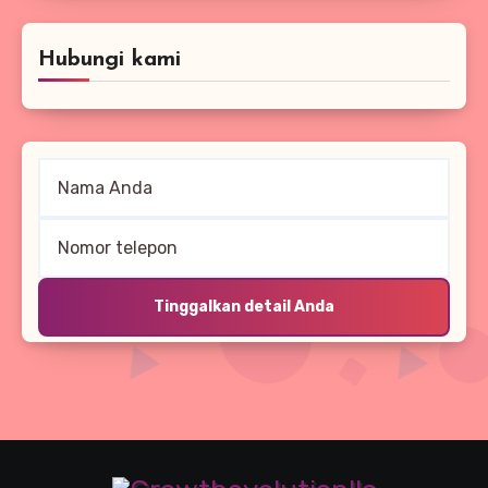
Hubungi kami