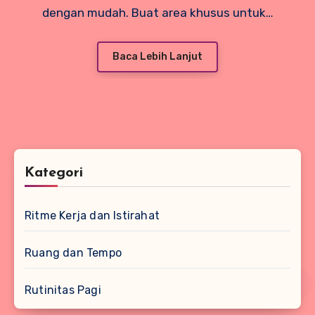
dengan mudah. Buat area khusus untuk…
Baca Lebih Lanjut
Kategori
Ritme Kerja dan Istirahat
Ruang dan Tempo
Rutinitas Pagi